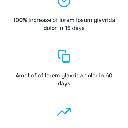
100% increase of lorem ipsum glavrida
dolor in 15 days
Amet of of lorem glavrida dolor in 60
days