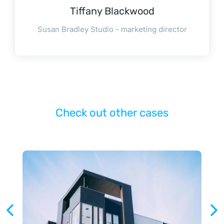
Tiffany Blackwood
Susan Bradley Studio - marketing director
Check out other cases