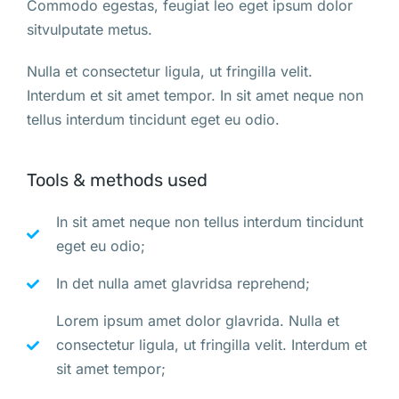
Commodo egestas, feugiat leo eget ipsum dolor
sitvulputate metus.
Nulla et consectetur ligula, ut fringilla velit.
Interdum et sit amet tempor. In sit amet neque non
tellus interdum tincidunt eget eu odio.
Tools & methods used
In sit amet neque non tellus interdum tincidunt
eget eu odio;
In det nulla amet glavridsa reprehend;
Lorem ipsum amet dolor glavrida. Nulla et
consectetur ligula, ut fringilla velit. Interdum et
sit amet tempor;