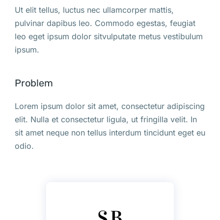
Ut elit tellus, luctus nec ullamcorper mattis,
pulvinar dapibus leo. Commodo egestas, feugiat
leo eget ipsum dolor sitvulputate metus vestibulum
ipsum.
Problem
Lorem ipsum dolor sit amet, consectetur adipiscing
elit. Nulla et consectetur ligula, ut fringilla velit. In
sit amet neque non tellus interdum tincidunt eget eu
odio.