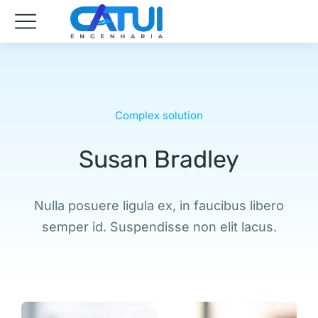
Complex solution
Susan Bradley
Nulla posuere ligula ex, in faucibus libero
semper id. Suspendisse non elit lacus.