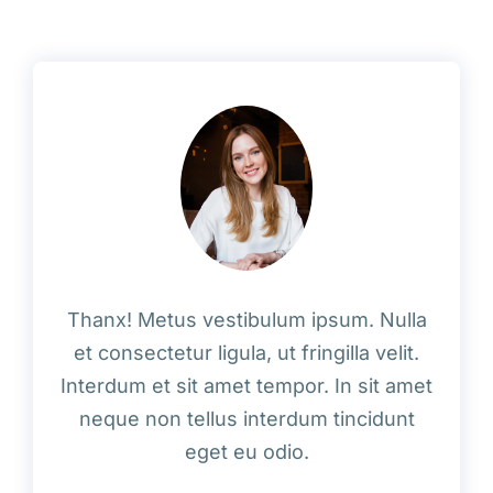
Thanx! Metus vestibulum ipsum. Nulla
et consectetur ligula, ut fringilla velit.
Interdum et sit amet tempor. In sit amet
neque non tellus interdum tincidunt
eget eu odio.