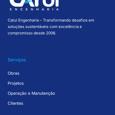
Catui Engenharia – Transformando desafios em
soluções sustentáveis com excelência e
compromisso desde 2006.
Serviços
Obras
Projetos
Operação e Manutenção
Clientes