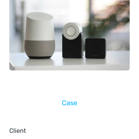
Case
Client