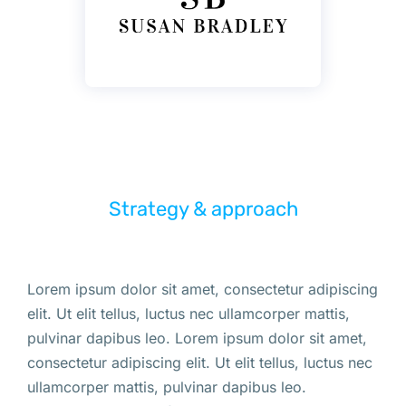
Strategy & approach
Lorem ipsum dolor sit amet, consectetur adipiscing
elit. Ut elit tellus, luctus nec ullamcorper mattis,
pulvinar dapibus leo. Lorem ipsum dolor sit amet,
consectetur adipiscing elit. Ut elit tellus, luctus nec
ullamcorper mattis, pulvinar dapibus leo.