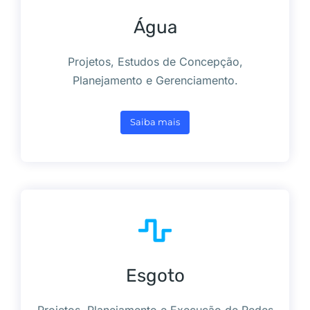
Água
Projetos, Estudos de Concepção,
Planejamento e Gerenciamento.
Saiba mais
Esgoto