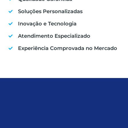
Soluções Personalizadas
Inovação e Tecnologia
Atendimento Especializado
Experiência Comprovada no Mercado