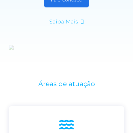
Saiba Mais
Áreas de atuação