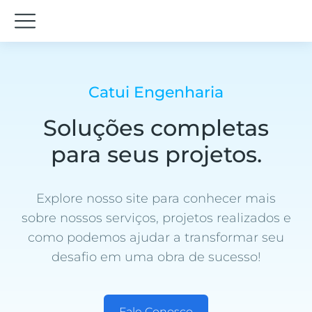
Catui Engenharia
Soluções completas
para seus projetos.
Explore nosso site para conhecer mais
sobre nossos serviços, projetos realizados e
como podemos ajudar a transformar seu
desafio em uma obra de sucesso!
Fale Conosco