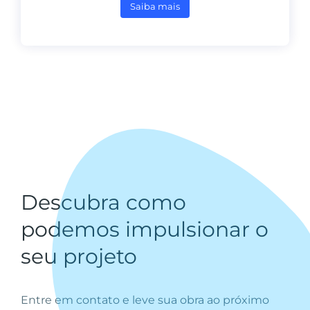
Saiba mais
Descubra como
podemos impulsionar o
seu projeto
Entre em contato e leve sua obra ao próximo