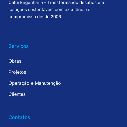
Catui Engenharia – Transformando desafios em
soluções sustentáveis com excelência e
compromisso desde 2006.
Serviços
Obras
Projetos
Operação e Manutenção
Clientes
Contatos