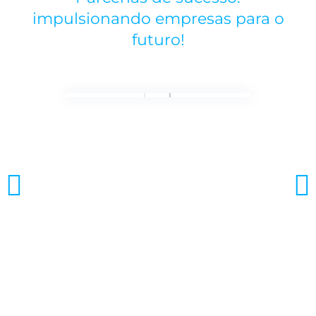
impulsionando empresas para o
futuro!