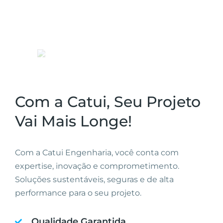
Com a Catui, Seu Projeto
Vai Mais Longe!
Com a Catui Engenharia, você conta com
expertise, inovação e comprometimento.
Soluções sustentáveis, seguras e de alta
performance para o seu projeto.
Qualidade Garantida